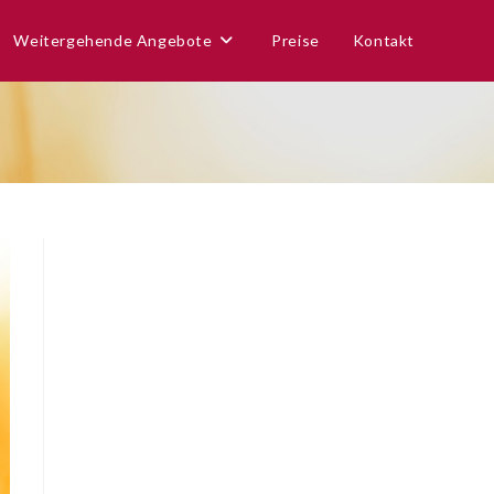
Weitergehende Angebote
Preise
Kontakt