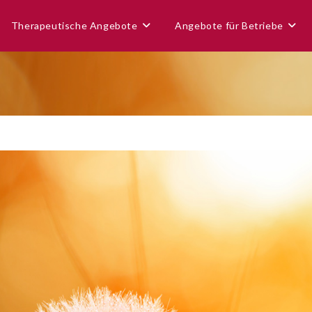
Therapeutische Angebote
Angebote für Betriebe